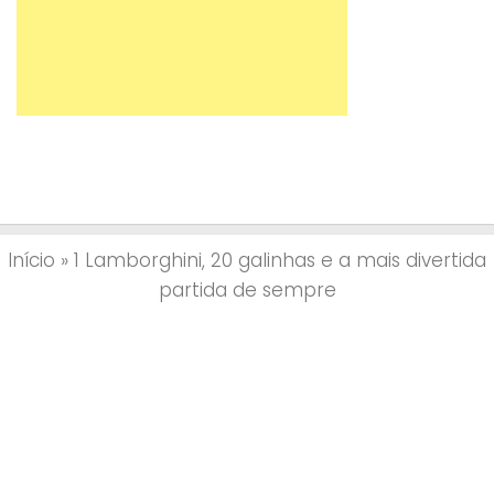
Início
»
1 Lamborghini, 20 galinhas e a mais divertida
partida de sempre