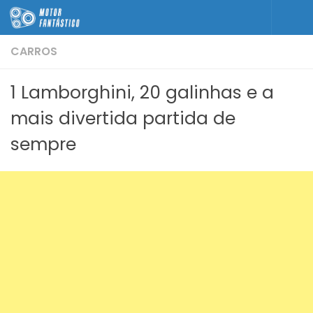
Skip to content
CARROS
1 Lamborghini, 20 galinhas e a
mais divertida partida de
sempre