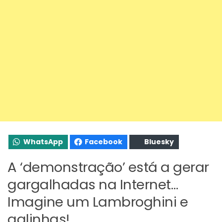
WhatsApp
Facebook
Bluesky
A ‘demonstração’ está a gerar
gargalhadas na Internet…
Imagine um Lambroghini e
galinhas!