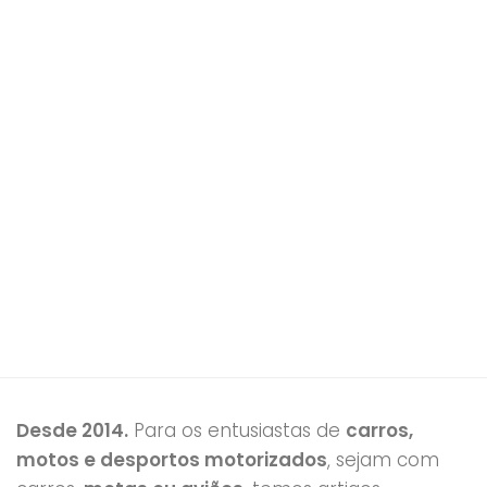
Desde 2014.
Para os entusiastas de
carros,
motos e desportos motorizados
, sejam com