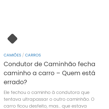
CAMIÕES
/
CARROS
Condutor de Caminhão fecha
caminho a carro – Quem está
errado?
Ele fechou o caminho à condutora que
tentava ultrapassar o outro caminhão. O
carro ficou desfeito, mas… que estava