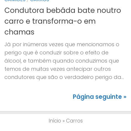
Condutora bebâda bate noutro
carro e transforma-o em
chamas
Já por inúmeras vezes que mencionamos o
perigo que é conduzir sobre o efeito de
álcool, e também quando conduzimos que
temos de muitas vezes antecipar outros
condutores que são o verdadeiro perigo da...
Página seguinte »
Início
»
Carros