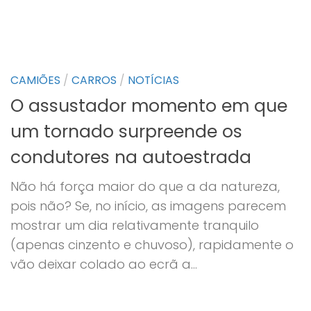
CAMIÕES
/
CARROS
/
NOTÍCIAS
O assustador momento em que
um tornado surpreende os
condutores na autoestrada
Não há força maior do que a da natureza,
pois não? Se, no início, as imagens parecem
mostrar um dia relativamente tranquilo
(apenas cinzento e chuvoso), rapidamente o
vão deixar colado ao ecrã a...