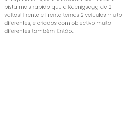
pista mais rápido que o Koenigsegg dê 2
voltas! Frente e Frente temos 2 veículos muito
diferentes, e criados com objectivo muito
diferentes também. Então...