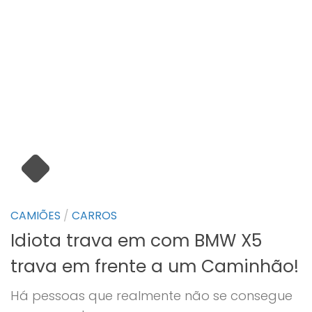
CAMIÕES
/
CARROS
Idiota trava em com BMW X5
trava em frente a um Caminhão!
Há pessoas que realmente não se consegue