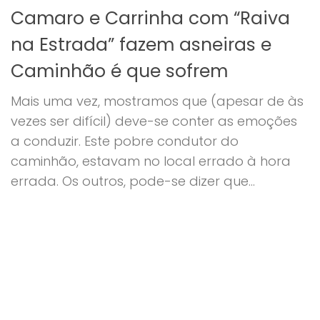
Camaro e Carrinha com “Raiva
na Estrada” fazem asneiras e
Caminhão é que sofrem
Mais uma vez, mostramos que (apesar de às
vezes ser difícil) deve-se conter as emoções
a conduzir. Este pobre condutor do
caminhão, estavam no local errado à hora
errada. Os outros, pode-se dizer que...