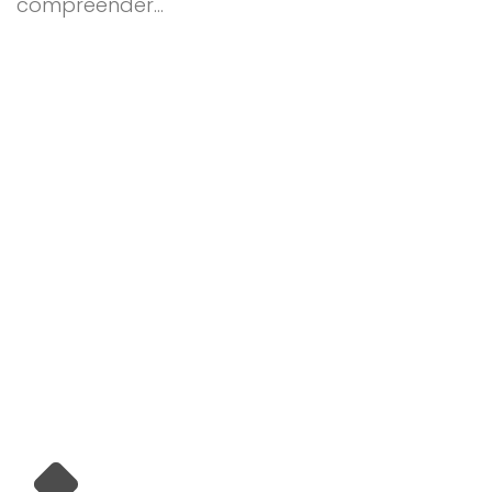
compreender…