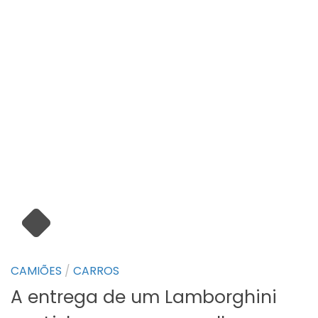
CAMIÕES
/
CARROS
A entrega de um Lamborghini