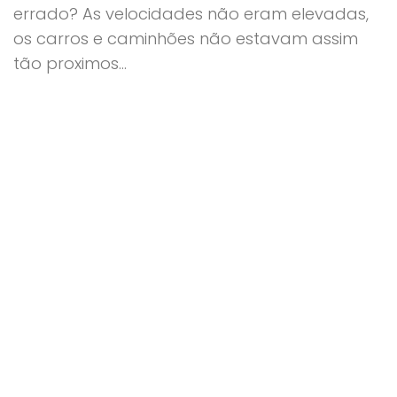
errado? As velocidades não eram elevadas,
os carros e caminhões não estavam assim
tão proximos...