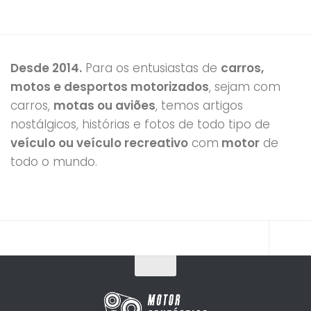
Desde 2014.
Para os entusiastas de
carros,
motos e desportos motorizados
, sejam com
carros,
motas ou aviões
, temos artigos
nostálgicos, histórias e fotos de todo tipo de
veículo ou veículo recreativo
com
motor
de
todo o mundo.