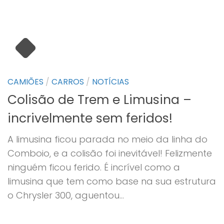
CAMIÕES
/
CARROS
/
NOTÍCIAS
Colisão de Trem e Limusina –
incrivelmente sem feridos!
A limusina ficou parada no meio da linha do
Comboio, e a colisão foi inevitável! Felizmente
ninguém ficou ferido. É incrível como a
limusina que tem como base na sua estrutura
o Chrysler 300, aguentou...