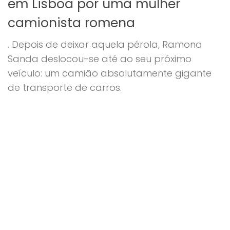
em Lisboa por uma mulher
camionista romena
. Depois de deixar aquela pérola, Ramona
Sanda deslocou-se até ao seu próximo
veículo: um camião absolutamente gigante
de transporte de carros.