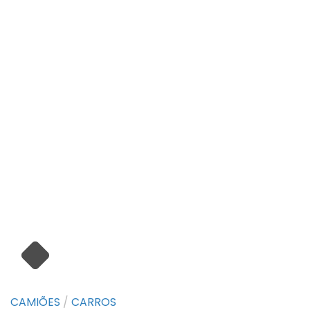
CAMIÕES
/
CARROS