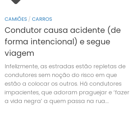
CAMIÕES
/
CARROS
Condutor causa acidente (de
forma intencional) e segue
viagem
Infelizmente, as estradas estão repletas de
condutores sem noção do risco em que
estão a colocar os outros. Há condutores
impacientes, que adoram praguejar e ‘fazer
a vida negra’ a quem passa na rua....