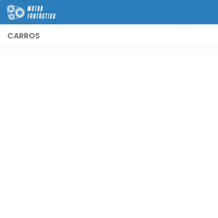
Skip to content
CARROS