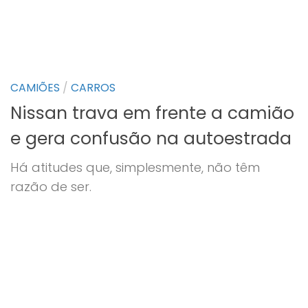
CAMIÕES
/
CARROS
Nissan trava em frente a camião
e gera confusão na autoestrada
Há atitudes que, simplesmente, não têm
razão de ser.