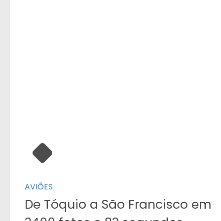
AVIÕES
De Tóquio a São Francisco em