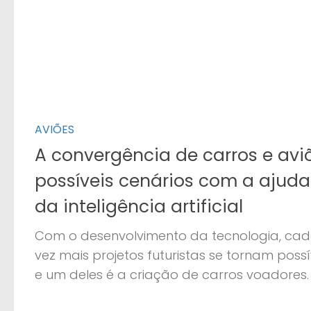
AVIÕES
A convergência de carros e avi
possíveis cenários com a ajuda
da inteligência artificial
Com o desenvolvimento da tecnologia, ca
vez mais projetos futuristas se tornam possív
e um deles é a criação de carros voadores.