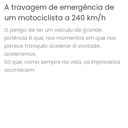
A travagem de emergência de
um motociclista a 240 km/h
O perigo de ter um veículo de grande
potência é que, nos momentos em que nos
parece tranquilo acelerar à vontade…
aceleramos.
Só que, como sempre na vida, os imprevistos
acontecem.