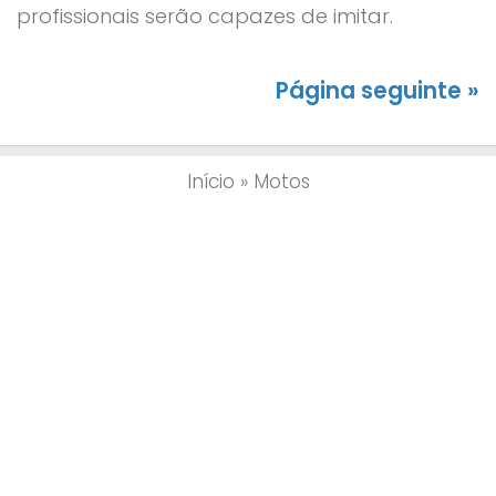
profissionais serão capazes de imitar.
Página seguinte »
Início
»
Motos