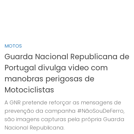
MOTOS
Guarda Nacional Republicana de
Portugal divulga video com
manobras perigosas de
Motociclistas
A GNR pretende reforçar as mensagens de
prevenção da campanha #NãoSouDeFerro,
são imagens capturas pela própria Guarda
Nacional Republicana.