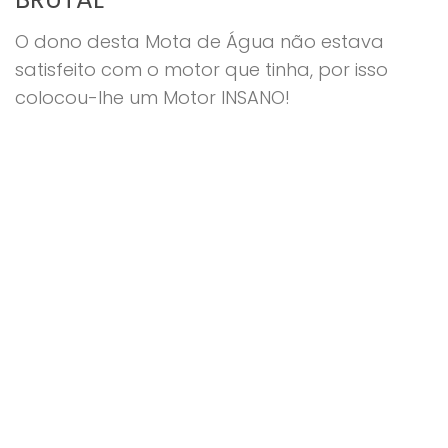
O dono desta Mota de Água não estava
satisfeito com o motor que tinha, por isso
colocou-lhe um Motor INSANO!