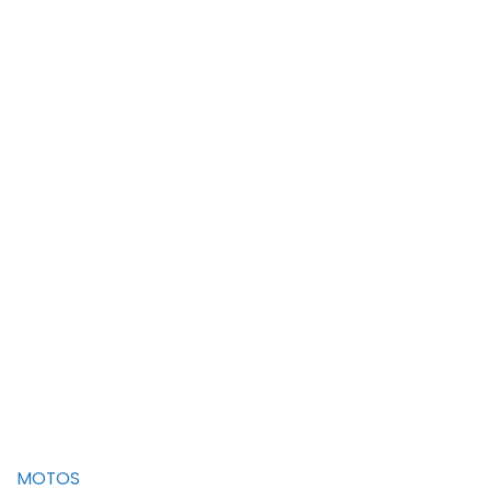
MOTOS