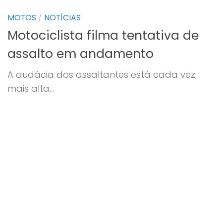
MOTOS
/
NOTÍCIAS
Motociclista filma tentativa de
assalto em andamento
A audácia dos assaltantes está cada vez
mais alta…