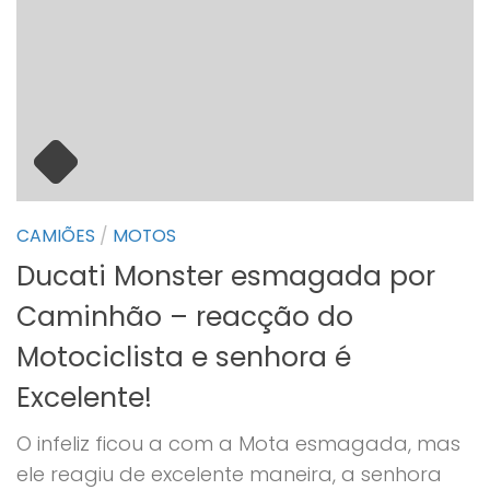
CAMIÕES
/
MOTOS
Ducati Monster esmagada por
Caminhão – reacção do
Motociclista e senhora é
Excelente!
O infeliz ficou a com a Mota esmagada, mas
ele reagiu de excelente maneira, a senhora