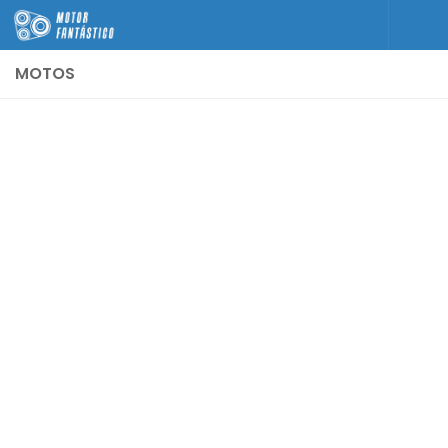
Skip to content
MOTOS