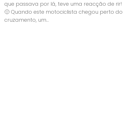
que passava por lá, teve uma reacção de rir!
🙂 Quando este motociclista chegou perto do
cruzamento, um...