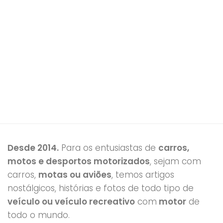
Desde 2014.
Para os entusiastas de
carros,
motos e desportos motorizados
, sejam com
carros,
motas ou aviões
, temos artigos
nostálgicos, histórias e fotos de todo tipo de
veículo ou veículo recreativo
com
motor
de
todo o mundo.