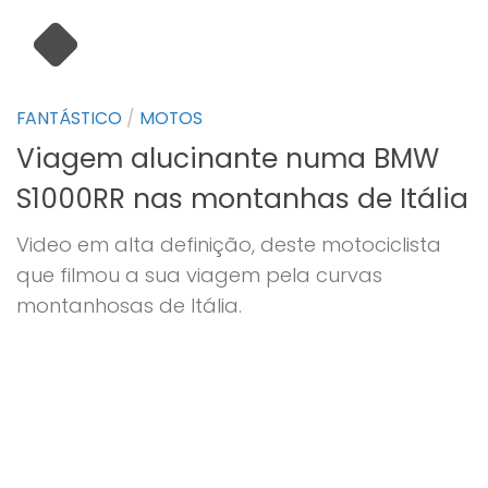
FANTÁSTICO
/
MOTOS
Viagem alucinante numa BMW
S1000RR nas montanhas de Itália
Video em alta definição, deste motociclista
que filmou a sua viagem pela curvas
montanhosas de Itália.