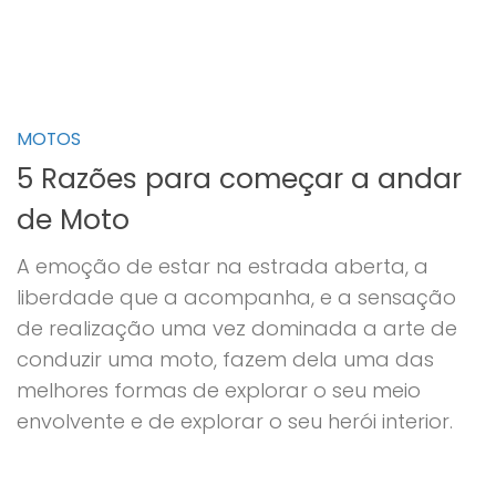
MOTOS
5 Razões para começar a andar
de Moto
A emoção de estar na estrada aberta, a
liberdade que a acompanha, e a sensação
de realização uma vez dominada a arte de
conduzir uma moto, fazem dela uma das
melhores formas de explorar o seu meio
envolvente e de explorar o seu herói interior.