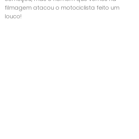
filmagem atacou o motociclista feito um
louco!