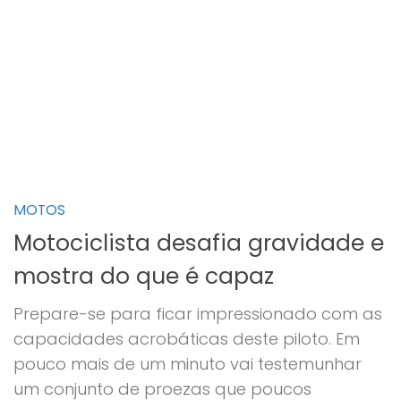
MOTOS
Motociclista desafia gravidade e
mostra do que é capaz
Prepare-se para ficar impressionado com as
capacidades acrobáticas deste piloto. Em
pouco mais de um minuto vai testemunhar
um conjunto de proezas que poucos