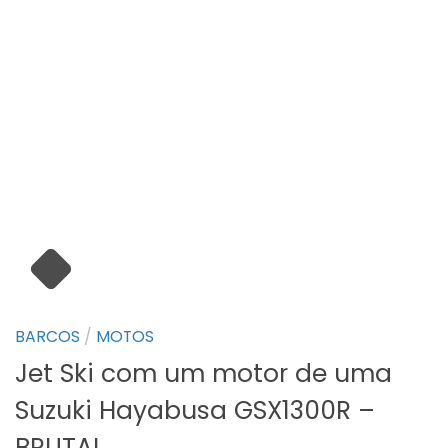
BARCOS
/
MOTOS
Jet Ski com um motor de uma
Suzuki Hayabusa GSX1300R –
BRUTAL