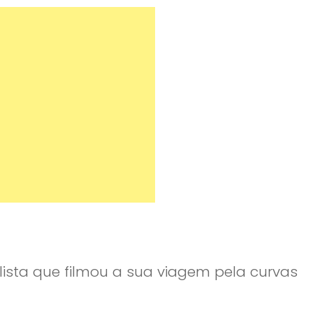
lista que filmou a sua viagem pela curvas