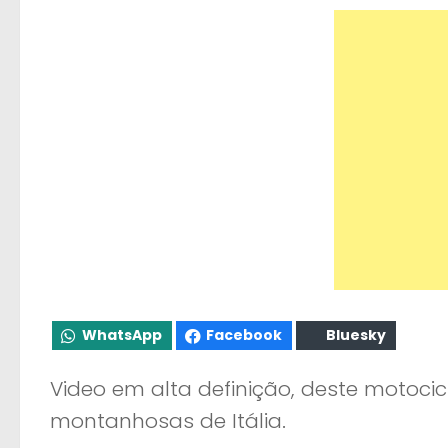
WhatsApp
Facebook
Bluesky
Video em alta definição, deste motocic
montanhosas de Itália.