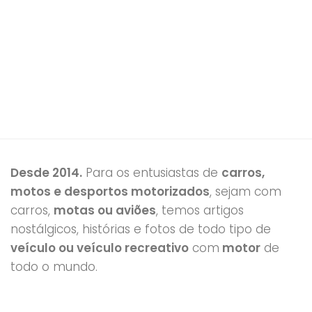
Desde 2014.
Para os entusiastas de
carros,
motos e desportos motorizados
, sejam com
carros,
motas ou aviões
, temos artigos
nostálgicos, histórias e fotos de todo tipo de
veículo ou veículo recreativo
com
motor
de
todo o mundo.