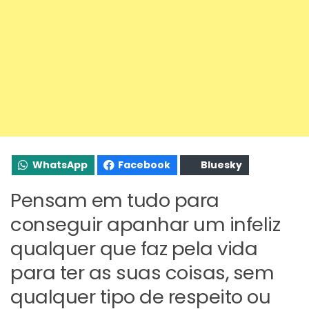
WhatsApp
Facebook
Bluesky
Pensam em tudo para
conseguir apanhar um infeliz
qualquer que faz pela vida
para ter as suas coisas, sem
qualquer tipo de respeito ou