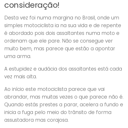
consideração!
Desta vez foi numa margina no Brasil, onde um
simples motociclista ia na sua vida e de repente
é abordado pois dois assaltantes numa moto e
ordenam que ele pare. Não se consegue ver
muito bem, mas parece que estão a apontar
uma arma.
A estupidez e audácia dos assaltantes está cada
vez mais alta.
Ao início este motociclista parece que vai
abrandar, mas muitas vezes o que parece não é.
Quando estás prestes a parar, acelera a fundo e
inicia a fuga pelo meio do trânsito de forma
assustadora mas corajosa.