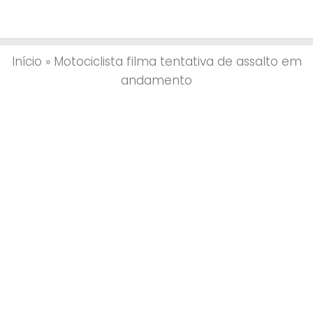
Início
»
Motociclista filma tentativa de assalto em
andamento