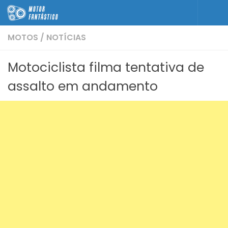
Skip to content
MOTOS
/
NOTÍCIAS
Motociclista filma tentativa de
assalto em andamento