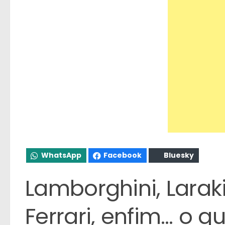
WhatsApp
Facebook
Bluesky
Lamborghini, Larak
Ferrari, enfim… o 