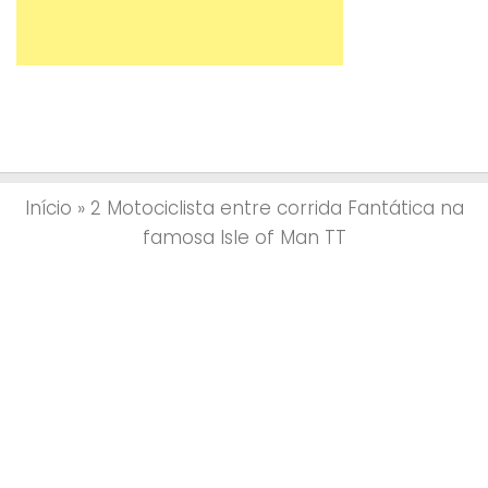
Início
»
2 Motociclista entre corrida Fantática na
famosa Isle of Man TT