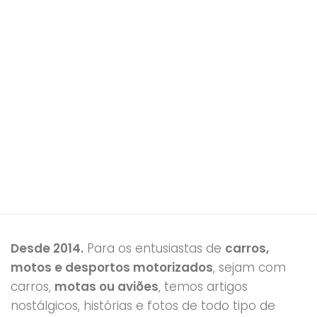
Desde 2014.
Para os entusiastas de
carros,
motos e desportos motorizados
, sejam com
carros,
motas ou aviões
, temos artigos
nostálgicos, histórias e fotos de todo tipo de