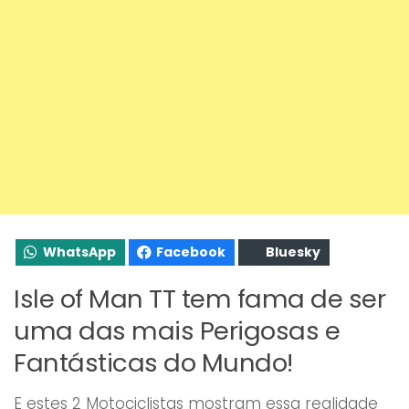
WhatsApp
Facebook
Bluesky
Isle of Man TT tem fama de ser
uma das mais Perigosas e
Fantásticas do Mundo!
E estes 2 Motociclistas mostram essa realidade