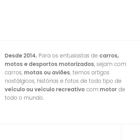
Desde 2014.
Para os entusiastas de
carros,
motos e desportos motorizados
, sejam com
carros,
motas ou aviões
, temos artigos
nostálgicos, histórias e fotos de todo tipo de
veículo ou veículo recreativo
com
motor
de
todo o mundo.