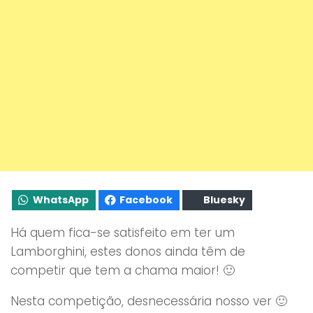
WhatsApp
Facebook
Bluesky
Há quem fica-se satisfeito em ter um
Lamborghini, estes donos ainda têm de
competir que tem a chama maior! 🙂
Nesta competição, desnecessária nosso ver 🙂