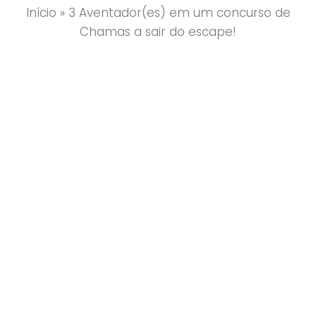
Início
»
3 Aventador(es) em um concurso de
Chamas a sair do escape!