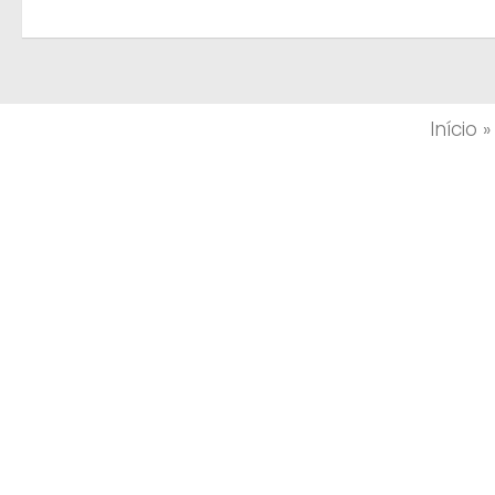
Início