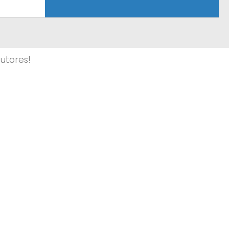
utores!