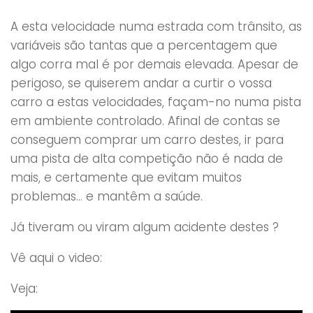
A esta velocidade numa estrada com trânsito, as
variáveis são tantas que a percentagem que
algo corra mal é por demais elevada. Apesar de
perigoso, se quiserem andar a curtir o vossa
carro a estas velocidades, façam-no numa pista
em ambiente controlado. Afinal de contas se
conseguem comprar um carro destes, ir para
uma pista de alta competição não é nada de
mais, e certamente que evitam muitos
problemas… e mantêm a saúde.
Já tiveram ou viram algum acidente destes ?
Vê aqui o video:
Veja: