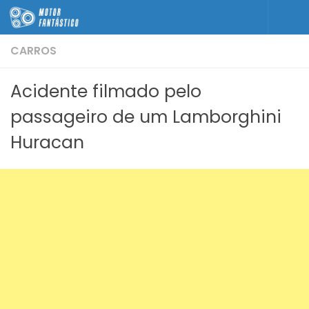
Skip to content
CARROS
Acidente filmado pelo
passageiro de um Lamborghini
Huracan