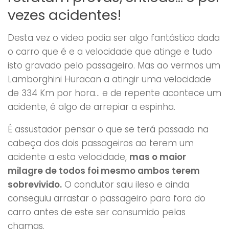
vezes acidentes!
Desta vez o video podia ser algo fantástico dada
o carro que é e a velocidade que atinge e tudo
isto gravado pelo passageiro. Mas ao vermos um
Lamborghini Huracan a atingir uma velocidade
de 334 Km por hora… e de repente acontece um
acidente, é algo de arrepiar a espinha.
É assustador pensar o que se terá passado na
cabeça dos dois passageiros ao terem um
acidente a esta velocidade,
mas o maior
milagre de todos foi mesmo ambos terem
sobrevivido.
O condutor saiu ileso e ainda
conseguiu arrastar o passageiro para fora do
carro antes de este ser consumido pelas
chamas.