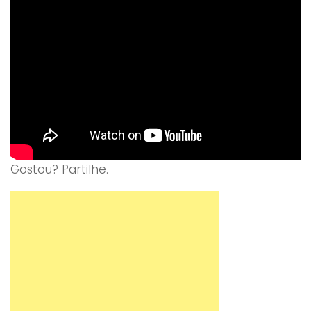
Gostou? Partilhe.