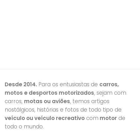
Desde 2014.
Para os entusiastas de
carros,
motos e desportos motorizados
, sejam com
carros,
motas ou aviões
, temos artigos
nostálgicos, histórias e fotos de todo tipo de
veículo ou veículo recreativo
com
motor
de
todo o mundo.