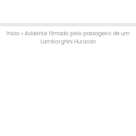
Início
»
Acidente filmado pelo passageiro de um
Lamborghini Huracan