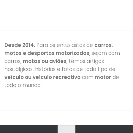
Desde 2014.
Para os entusiastas de
carros,
motos e desportos motorizados
, sejam com
carros,
motas ou aviões
, temos artigos
nostálgicos, histórias e fotos de todo tipo de
veículo ou veículo recreativo
com
motor
de
todo o mundo.