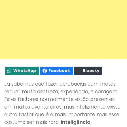
WhatsApp
Facebook
Bluesky
Já sabemos que fazer acrobacias com motas
requer muita destreza, experiência, e coragem.
Estes factores normalmente estão presentes
em muitos aventureiros, mas infelizmente existe
outro factor que é o mais importante mas esse
costuma ser mais raro,
inteligência.