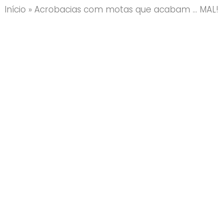
Início
»
Acrobacias com motas que acabam … MAL!