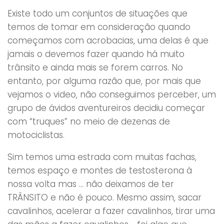
Existe todo um conjuntos de situações que
temos de tomar em consideração quando
começamos com acrobacias, uma delas é que
jamais o devemos fazer quando há muito
trânsito e ainda mais se forem carros. No
entanto, por alguma razão que, por mais que
vejamos o video, não conseguimos perceber, um
grupo de ávidos aventureiros decidiu começar
com “truques” no meio de dezenas de
motociclistas.
Sim temos uma estrada com muitas fachas,
temos espaço e montes de testosterona à
nossa volta mas … não deixamos de ter
TRÂNSITO e não é pouco. Mesmo assim, sacar
cavalinhos, acelerar a fazer cavalinhos, tirar uma