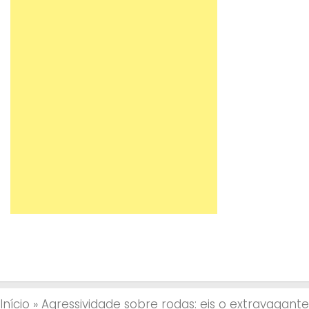
Início
»
Agressividade sobre rodas: eis o extravagante