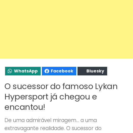
WhatsApp
Facebook
Bluesky
O sucessor do famoso Lykan
Hypersport já chegou e
encantou!
De uma admirável miragem… a uma
extravagante realidade. O sucessor do