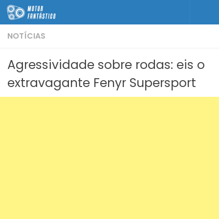
Skip to content
NOTÍCIAS
Agressividade sobre rodas: eis o
extravagante Fenyr Supersport