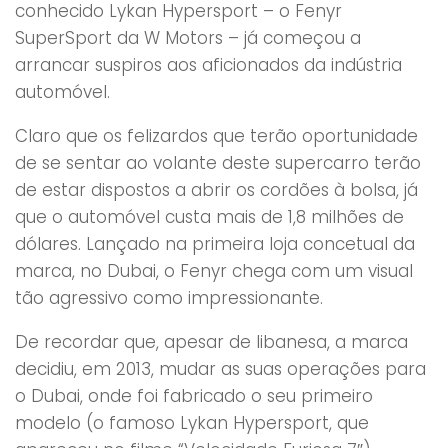
conhecido Lykan Hypersport – o Fenyr
SuperSport da W Motors – já começou a
arrancar suspiros aos aficionados da indústria
automóvel.
Claro que os felizardos que terão oportunidade
de se sentar ao volante deste supercarro terão
de estar dispostos a abrir os cordões à bolsa, já
que o automóvel custa mais de 1,8 milhões de
dólares. Lançado na primeira loja concetual da
marca, no Dubai, o Fenyr chega com um visual
tão agressivo como impressionante.
De recordar que, apesar de libanesa, a marca
decidiu, em 2013, mudar as suas operações para
o Dubai, onde foi fabricado o seu primeiro
modelo (o famoso Lykan Hypersport, que