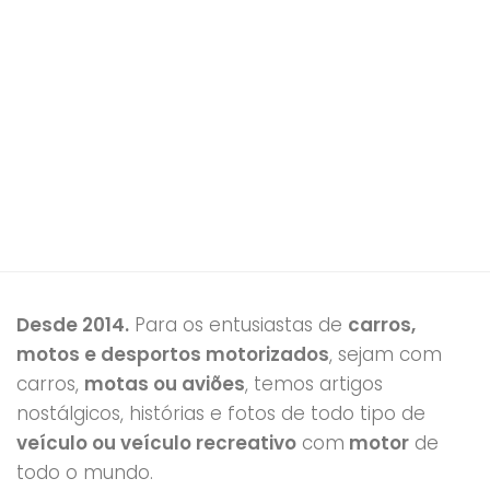
Desde 2014.
Para os entusiastas de
carros,
motos e desportos motorizados
, sejam com
carros,
motas ou aviões
, temos artigos
nostálgicos, histórias e fotos de todo tipo de
veículo ou veículo recreativo
com
motor
de
todo o mundo.