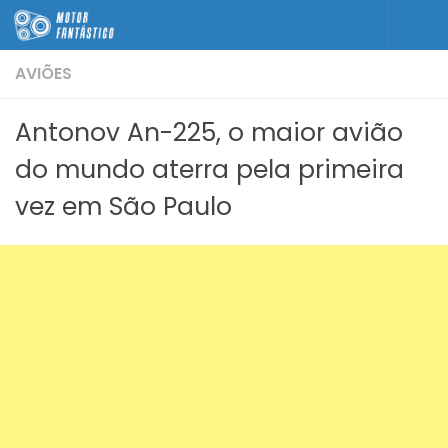
Skip to content
AVIÕES
Antonov An-225, o maior avião
do mundo aterra pela primeira
vez em São Paulo