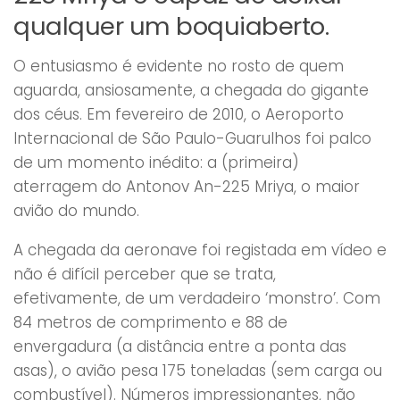
qualquer um boquiaberto.
O entusiasmo é evidente no rosto de quem
aguarda, ansiosamente, a chegada do gigante
dos céus. Em fevereiro de 2010, o Aeroporto
Internacional de São Paulo-Guarulhos foi palco
de um momento inédito: a (primeira)
aterragem do Antonov An-225 Mriya, o maior
avião do mundo.
A chegada da aeronave foi registada em vídeo e
não é difícil perceber que se trata,
efetivamente, de um verdadeiro ‘monstro’. Com
84 metros de comprimento e 88 de
envergadura (a distância entre a ponta das
asas), o avião pesa 175 toneladas (sem carga ou
combustível). Números impressionantes, não