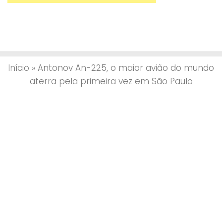
Início
»
Antonov An-225, o maior avião do mundo
aterra pela primeira vez em São Paulo