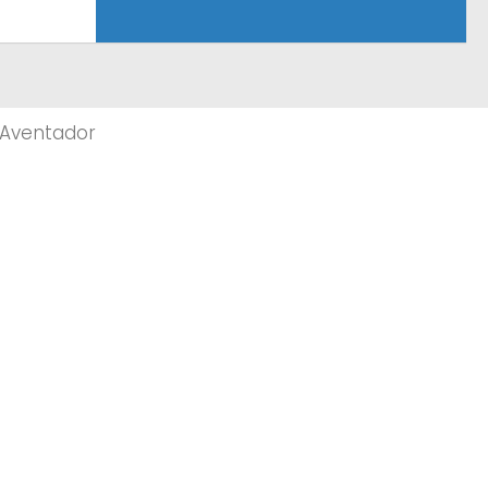
 Aventador