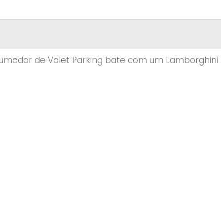
rumador de Valet Parking bate com um Lamborghini