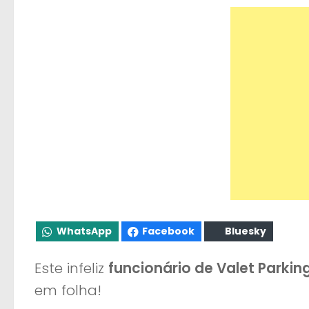
WhatsApp
Facebook
Bluesky
Este infeliz
funcionário de Valet Parkin
em folha!