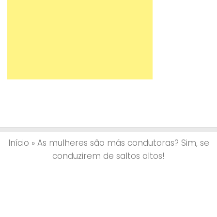
Início
»
As mulheres são más condutoras? Sim, se
conduzirem de saltos altos!