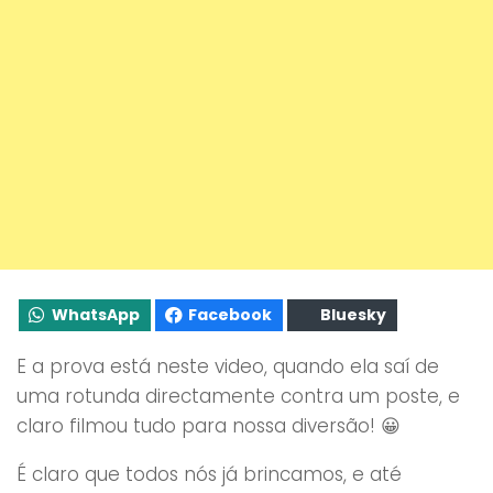
WhatsApp
Facebook
Bluesky
E a prova está neste video, quando ela saí de
uma rotunda directamente contra um poste, e
claro filmou tudo para nossa diversão! 😀
É claro que todos nós já brincamos, e até