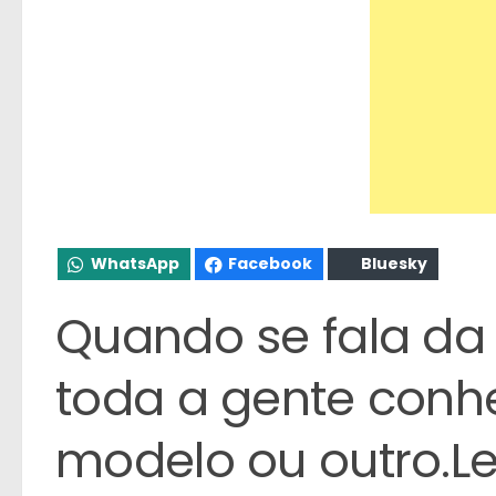
WhatsApp
Facebook
Bluesky
Quando se fala da
toda a gente con
modelo ou outro.