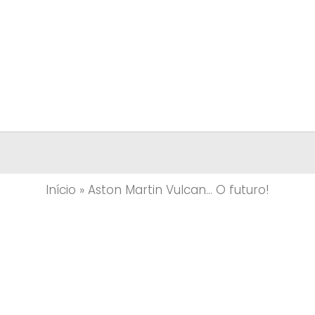
Início
»
Aston Martin Vulcan… O futuro!