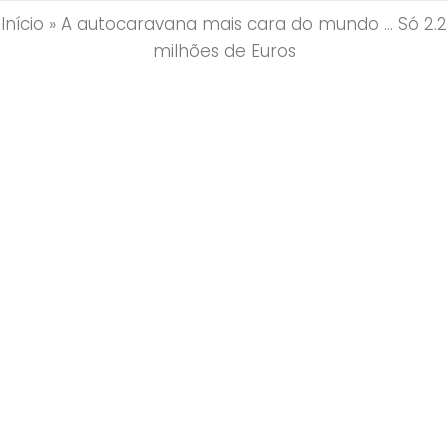
Início
»
A autocaravana mais cara do mundo … Só 2.2
milhões de Euros