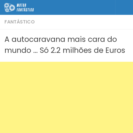
Skip to content
FANTÁSTICO
A autocaravana mais cara do
mundo … Só 2.2 milhões de Euros