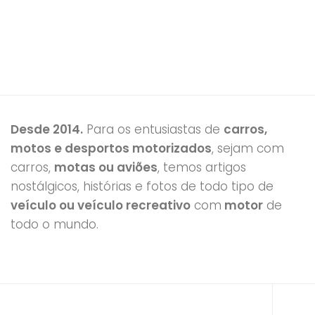
Desde 2014.
Para os entusiastas de
carros,
motos e desportos motorizados
, sejam com
carros,
motas ou aviões
, temos artigos
nostálgicos, histórias e fotos de todo tipo de
veículo ou veículo recreativo
com
motor
de
todo o mundo.