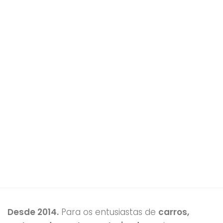
Desde 2014.
Para os entusiastas de
carros,