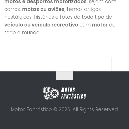
motos e desportos motorizados
, sejam com
carros,
motas ou aviões
, temos artigos
nostálgicos, histórias e fotos de todo tipo de
veículo ou veículo recreativo
com
motor
de
todo o mundo.
Motor Fantástico © 2026. All Rights Reserved.