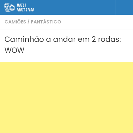
Skip to content
CAMIÕES
/
FANTÁSTICO
Caminhão a andar em 2 rodas:
WOW