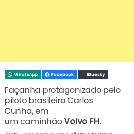
WhatsApp
Facebook
Bluesky
Façanha protagonizado pelo
piloto brasileiro Carlos
Cunha, em
um caminhão
Volvo FH.