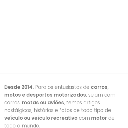
Desde 2014.
Para os entusiastas de
carros,
motos e desportos motorizados
, sejam com
carros,
motas ou aviões
, temos artigos
nostálgicos, histórias e fotos de todo tipo de
veículo ou veículo recreativo
com
motor
de
todo o mundo.