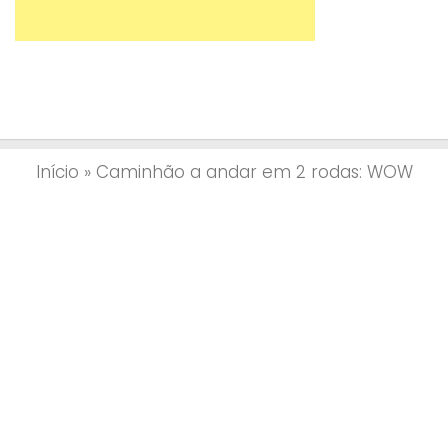
Início
»
Caminhão a andar em 2 rodas: WOW