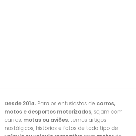
Desde 2014.
Para os entusiastas de
carros,
motos e desportos motorizados
, sejam com
carros,
motas ou aviões
, temos artigos
nostálgicos, histórias e fotos de todo tipo de