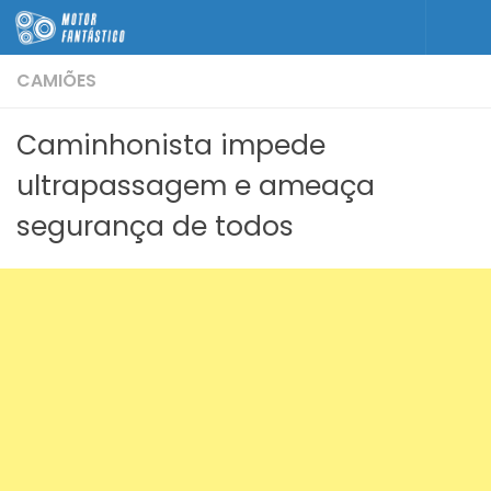
Skip to content
CAMIÕES
Caminhonista impede
ultrapassagem e ameaça
segurança de todos