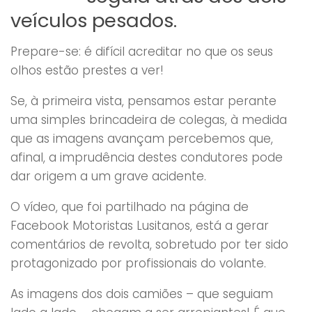
veículos pesados.
Prepare-se: é difícil acreditar no que os seus
olhos estão prestes a ver!
Se, à primeira vista, pensamos estar perante
uma simples brincadeira de colegas, à medida
que as imagens avançam percebemos que,
afinal, a imprudência destes condutores pode
dar origem a um grave acidente.
O vídeo, que foi partilhado na página de
Facebook Motoristas Lusitanos, está a gerar
comentários de revolta, sobretudo por ter sido
protagonizado por profissionais do volante.
As imagens dos dois camiões – que seguiam