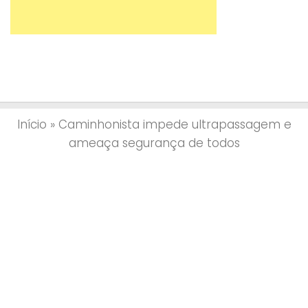
Início
»
Caminhonista impede ultrapassagem e
ameaça segurança de todos