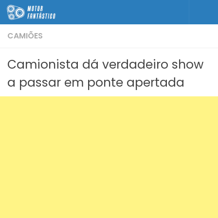
Skip to content
CAMIÕES
Camionista dá verdadeiro show
a passar em ponte apertada