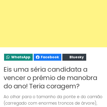
WhatsApp
Facebook
Bluesky
Eis uma séria candidata a
vencer o prémio de manobra
do ano! Teria coragem?
Ao olhar para o tamanho da ponte e do camião
(carregado com enormes troncos de árvore),