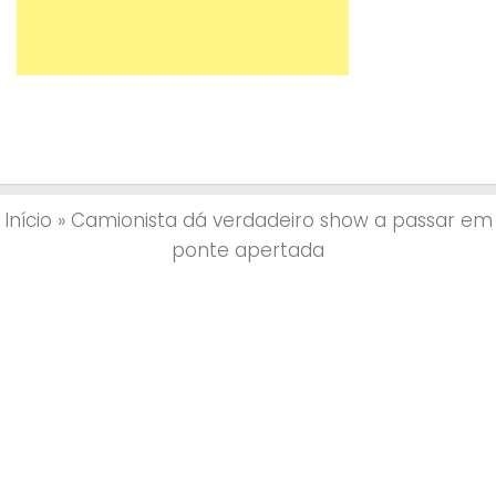
Início
»
Camionista dá verdadeiro show a passar em
ponte apertada