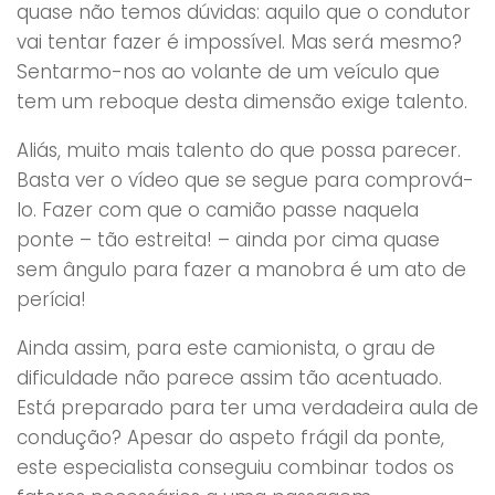
quase não temos dúvidas: aquilo que o condutor
vai tentar fazer é impossível. Mas será mesmo?
Sentarmo-nos ao volante de um veículo que
tem um reboque desta dimensão exige talento.
Aliás, muito mais talento do que possa parecer.
Basta ver o vídeo que se segue para comprová-
lo. Fazer com que o camião passe naquela
ponte – tão estreita! – ainda por cima quase
sem ângulo para fazer a manobra é um ato de
perícia!
Ainda assim, para este camionista, o grau de
dificuldade não parece assim tão acentuado.
Está preparado para ter uma verdadeira aula de
condução? Apesar do aspeto frágil da ponte,
este especialista conseguiu combinar todos os