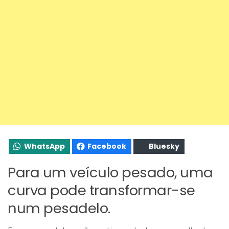
WhatsApp
Facebook
Bluesky
Para um veículo pesado, uma
curva pode transformar-se
num pesadelo.