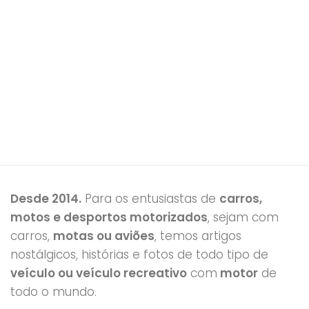
Desde 2014.
Para os entusiastas de
carros,
motos e desportos motorizados
, sejam com
carros,
motas ou aviões
, temos artigos
nostálgicos, histórias e fotos de todo tipo de
veículo ou veículo recreativo
com
motor
de
todo o mundo.