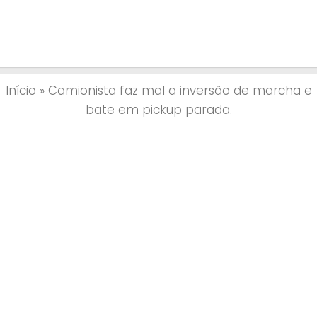
Início
»
Camionista faz mal a inversão de marcha e
bate em pickup parada.