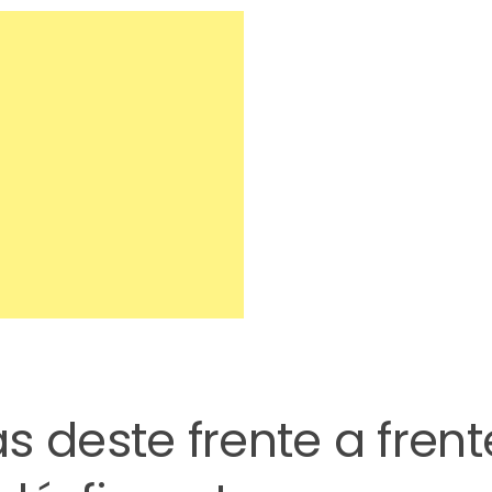
s deste frente a frent