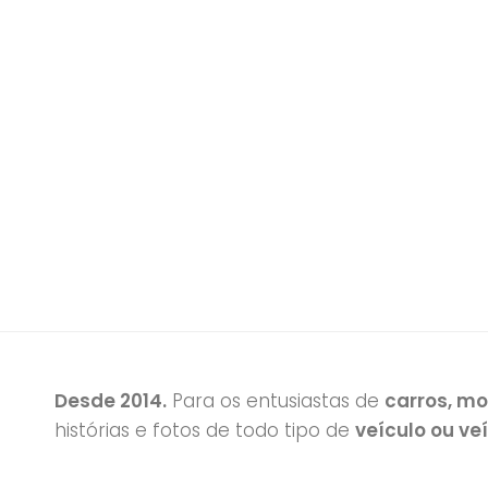
Desde 2014.
Para os entusiastas de
carros, m
histórias e fotos de todo tipo de
veículo ou ve