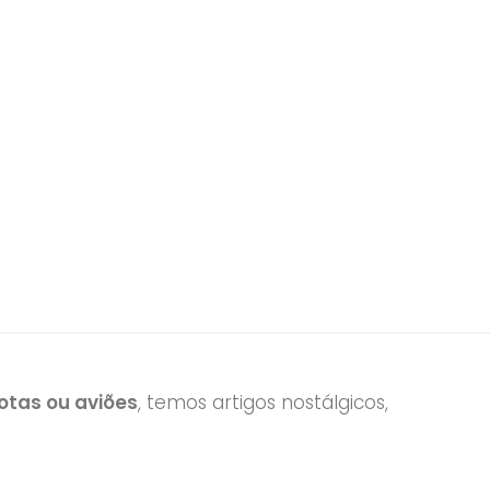
tas ou aviões
, temos artigos nostálgicos,