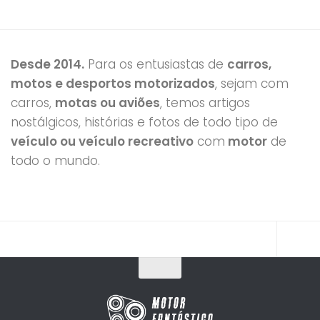
Desde 2014.
Para os entusiastas de
carros,
motos e desportos motorizados
, sejam com
carros,
motas ou aviões
, temos artigos
nostálgicos, histórias e fotos de todo tipo de
veículo ou veículo recreativo
com
motor
de
todo o mundo.