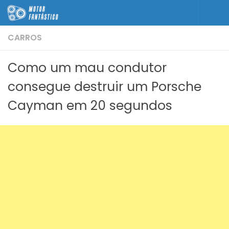
Skip to content
CARROS
Como um mau condutor
consegue destruir um Porsche
Cayman em 20 segundos