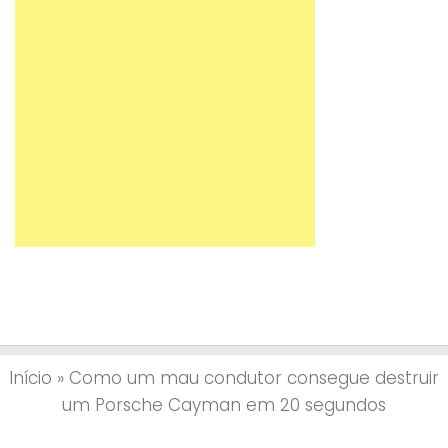
Início
»
Como um mau condutor consegue destruir
um Porsche Cayman em 20 segundos