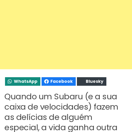
WhatsApp
Facebook
Bluesky
Quando um Subaru (e a sua
caixa de velocidades) fazem
as delícias de alguém
especial, a vida ganha outra