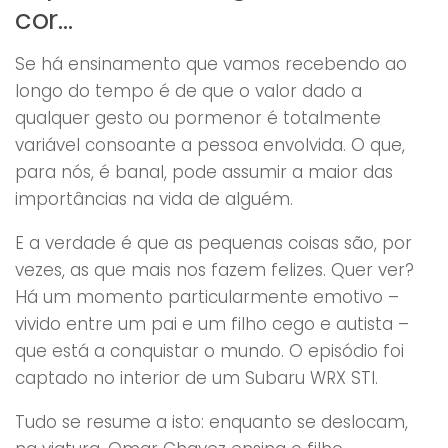
cor…
Se há ensinamento que vamos recebendo ao
longo do tempo é de que o valor dado a
qualquer gesto ou pormenor é totalmente
variável consoante a pessoa envolvida. O que,
para nós, é banal, pode assumir a maior das
importâncias na vida de alguém.
E a verdade é que as pequenas coisas são, por
vezes, as que mais nos fazem felizes. Quer ver?
Há um momento particularmente emotivo –
vivido entre um pai e um filho cego e autista –
que está a conquistar o mundo. O episódio foi
captado no interior de um Subaru WRX STI.
Tudo se resume a isto: enquanto se deslocam,