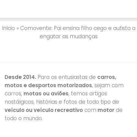
Início
»
Comovente: Pai ensina filho cego e autista a
engatar as mudanças
Desde 2014.
Para os entusiastas de
carros,
motos e desportos motorizados
, sejam com
carros,
motas ou aviões
, temos artigos
nostálgicos, histórias e fotos de todo tipo de
veículo ou veículo recreativo
com
motor
de
todo o mundo.