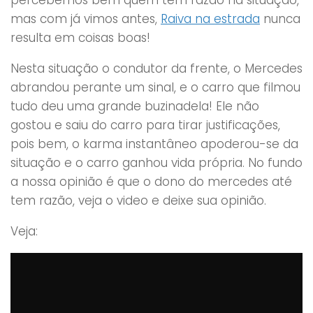
mas com já vimos antes,
Raiva na estrada
nunca
resulta em coisas boas!
Nesta situação o condutor da frente, o Mercedes
abrandou perante um sinal, e o carro que filmou
tudo deu uma grande buzinadela! Ele não
gostou e saiu do carro para tirar justificações,
pois bem, o karma instantâneo apoderou-se da
situação e o carro ganhou vida própria. No fundo
a nossa opinião é que o dono do mercedes até
tem razão, veja o video e deixe sua opinião.
Veja: