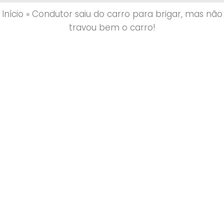
Início
»
Condutor saiu do carro para brigar, mas não
travou bem o carro!