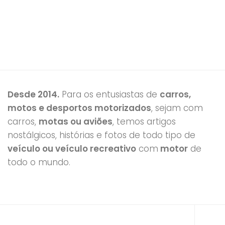
Desde 2014.
Para os entusiastas de
carros,
motos e desportos motorizados
, sejam com
carros,
motas ou aviões
, temos artigos
nostálgicos, histórias e fotos de todo tipo de
veículo ou veículo recreativo
com
motor
de
todo o mundo.