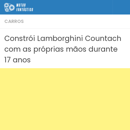
Skip to content
CARROS
Constrói Lamborghini Countach
com as próprias mãos durante
17 anos