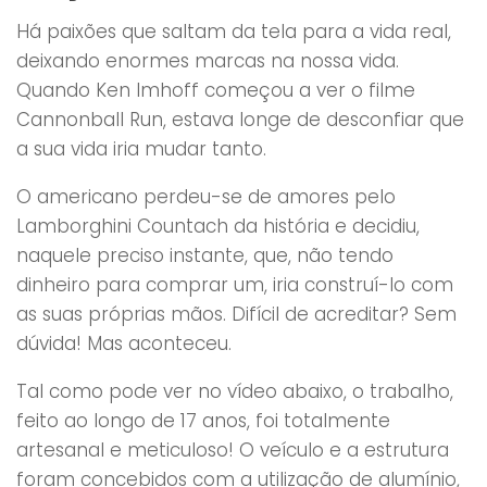
Há paixões que saltam da tela para a vida real,
deixando enormes marcas na nossa vida.
Quando Ken Imhoff começou a ver o filme
Cannonball Run, estava longe de desconfiar que
a sua vida iria mudar tanto.
O americano perdeu-se de amores pelo
Lamborghini Countach da história e decidiu,
naquele preciso instante, que, não tendo
dinheiro para comprar um, iria construí-lo com
as suas próprias mãos. Difícil de acreditar? Sem
dúvida! Mas aconteceu.
Tal como pode ver no vídeo abaixo, o trabalho,
feito ao longo de 17 anos, foi totalmente
artesanal e meticuloso! O veículo e a estrutura
foram concebidos com a utilização de alumínio,