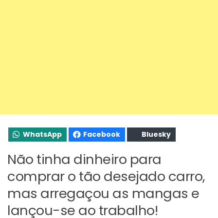
WhatsApp
Facebook
Bluesky
Não tinha dinheiro para
comprar o tão desejado carro,
mas arregaçou as mangas e
lançou-se ao trabalho!