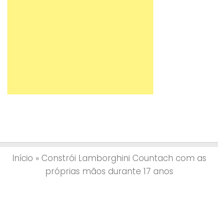
Início
»
Constrói Lamborghini Countach com as
próprias mãos durante 17 anos