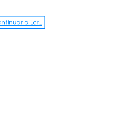
ntinuar a Ler...