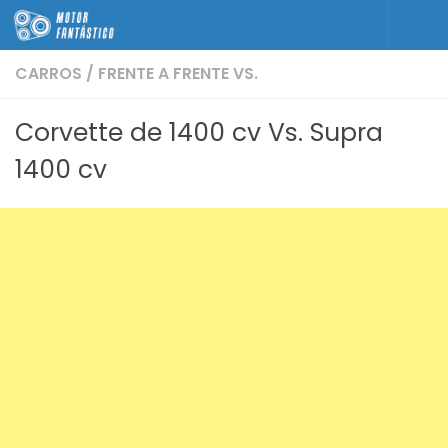
Skip to content
CARROS
/
FRENTE A FRENTE VS.
Corvette de 1400 cv Vs. Supra
1400 cv