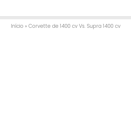
Início
»
Corvette de 1400 cv Vs. Supra 1400 cv