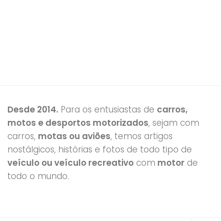
Desde 2014.
Para os entusiastas de
carros,
motos e desportos motorizados
, sejam com
carros,
motas ou aviões
, temos artigos
nostálgicos, histórias e fotos de todo tipo de
veículo ou veículo recreativo
com
motor
de
todo o mundo.