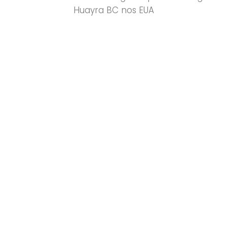
Huayra BC nos EUA