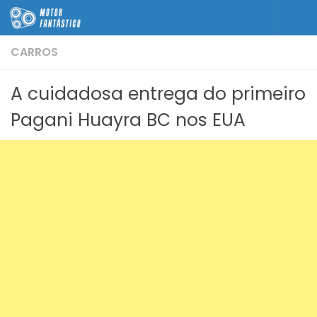
Skip to content
CARROS
A cuidadosa entrega do primeiro
Pagani Huayra BC nos EUA