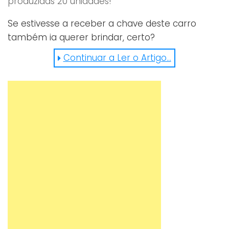
produzidas 20 unidades!
Se estivesse a receber a chave deste carro
também ia querer brindar, certo?
Continuar a Ler o Artigo...