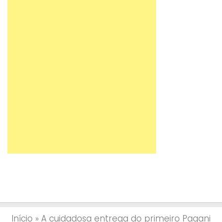
Início
»
A cuidadosa entrega do primeiro Pagani