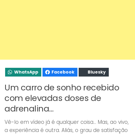
WhatsApp
Facebook
Bluesky
Um carro de sonho recebido
com elevadas doses de
adrenalina…
Vê-lo em vídeo já é qualquer coisa… Mas, ao vivo,
a experiência é outra. Aliás, o grau de satisfação