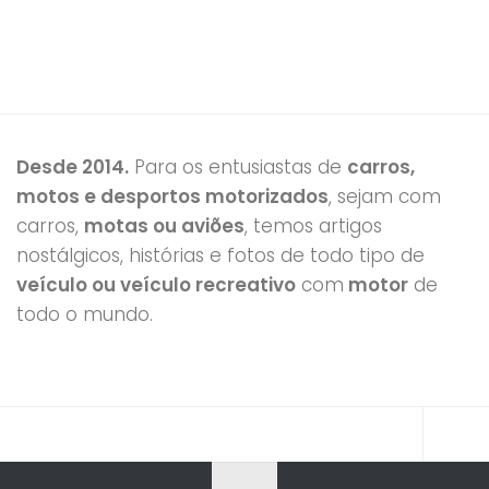
Desde 2014.
Para os entusiastas de
carros,
motos e desportos motorizados
, sejam com
carros,
motas ou aviões
, temos artigos
nostálgicos, histórias e fotos de todo tipo de
veículo ou veículo recreativo
com
motor
de
todo o mundo.