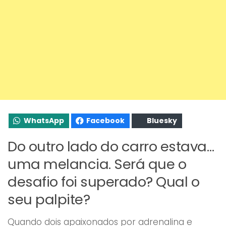
WhatsApp
Facebook
Bluesky
Do outro lado do carro estava…
uma melancia. Será que o
desafio foi superado? Qual o
seu palpite?
Quando dois apaixonados por adrenalina e