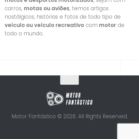
carros,
motas ou aviões
, temos artigos
nostálgicos, histórias e fotos de todo tipo de
veículo ou veículo recreativo
com
motor
de
todo o mundo.
Motor Fantástico © 2026. All Rights Reserved.