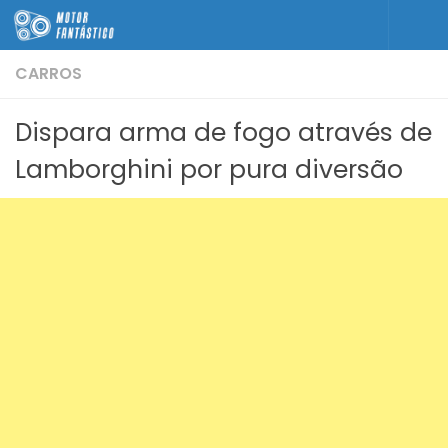
Skip to content
CARROS
Dispara arma de fogo através de
Lamborghini por pura diversão