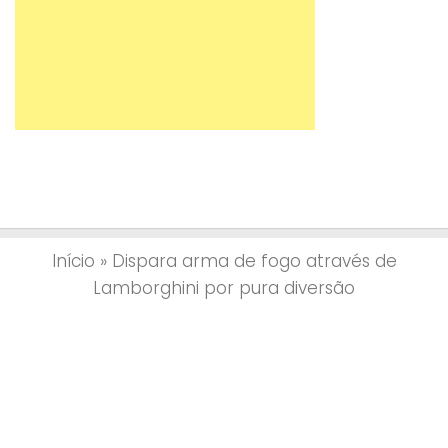
Início
»
Dispara arma de fogo através de
Lamborghini por pura diversão