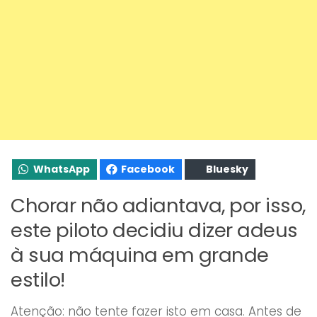
WhatsApp
Facebook
Bluesky
Chorar não adiantava, por isso,
este piloto decidiu dizer adeus
à sua máquina em grande
estilo!
Atenção: não tente fazer isto em casa. Antes de