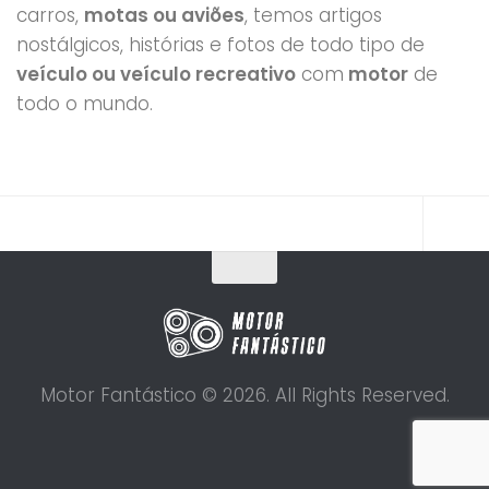
carros,
motas ou aviões
, temos artigos
nostálgicos, histórias e fotos de todo tipo de
veículo ou veículo recreativo
com
motor
de
todo o mundo.
Motor Fantástico © 2026. All Rights Reserved.