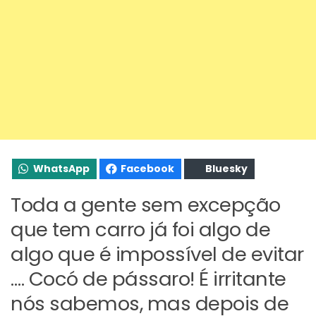
WhatsApp
Facebook
Bluesky
Toda a gente sem excepção
que tem carro já foi algo de
algo que é impossível de evitar
…. Cocó de pássaro! É irritante
nós sabemos, mas depois de