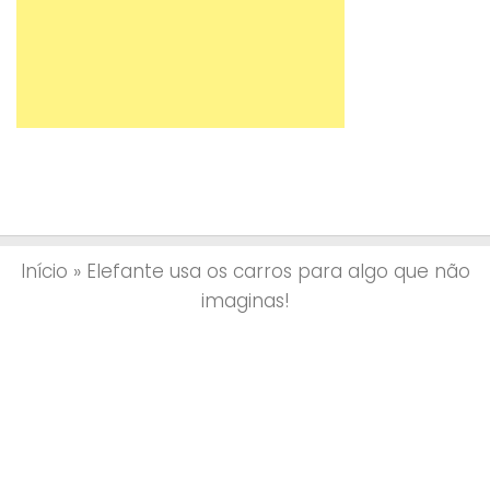
Início
»
Elefante usa os carros para algo que não
imaginas!