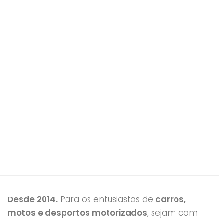
Desde 2014.
Para os entusiastas de
carros,
motos e desportos motorizados
, sejam com