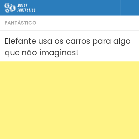
Skip to content
FANTÁSTICO
Elefante usa os carros para algo
que não imaginas!