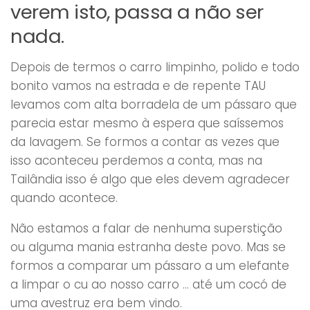
verem isto, passa a não ser
nada.
Depois de termos o carro limpinho, polido e todo
bonito vamos na estrada e de repente TAU
levamos com alta borradela de um pássaro que
parecia estar mesmo à espera que saíssemos
da lavagem. Se formos a contar as vezes que
isso aconteceu perdemos a conta, mas na
Tailândia isso é algo que eles devem agradecer
quando acontece.
Não estamos a falar de nenhuma superstição
ou alguma mania estranha deste povo. Mas se
formos a comparar um pássaro a um elefante
a limpar o cu ao nosso carro … até um cocó de
uma avestruz era bem vindo.