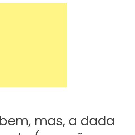
 bem, mas, a dada