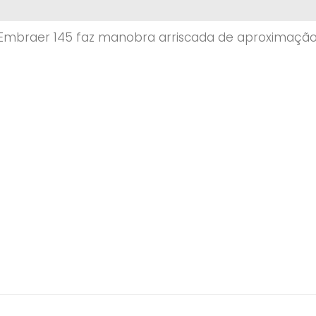
Embraer 145 faz manobra arriscada de aproximação 