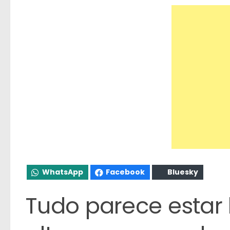
WhatsApp
Facebook
Bluesky
Tudo parece estar