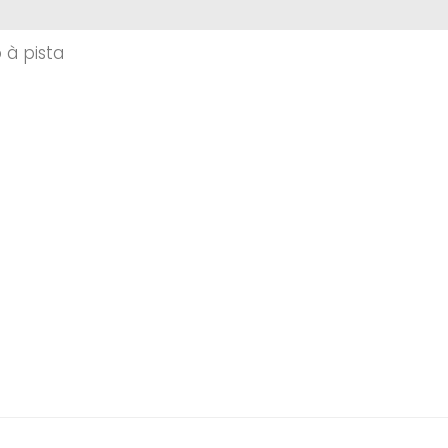
à pista