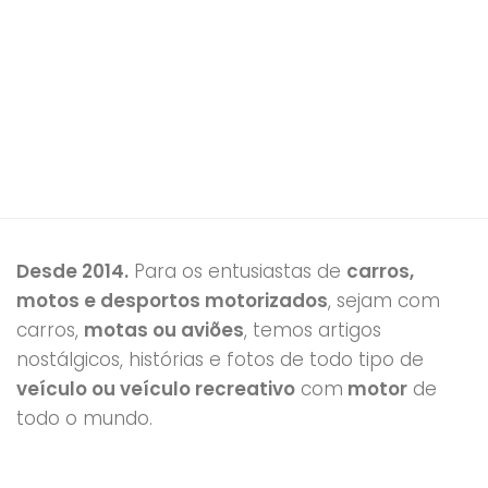
Desde 2014.
Para os entusiastas de
carros,
motos e desportos motorizados
, sejam com
carros,
motas ou aviões
, temos artigos
nostálgicos, histórias e fotos de todo tipo de
veículo ou veículo recreativo
com
motor
de
todo o mundo.