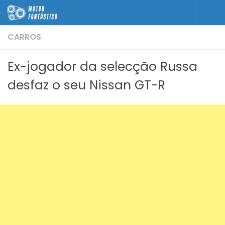
Skip to content
CARROS
Ex-jogador da selecção Russa
desfaz o seu Nissan GT-R