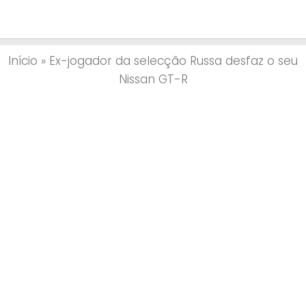
Início
»
Ex-jogador da selecção Russa desfaz o seu
Nissan GT-R