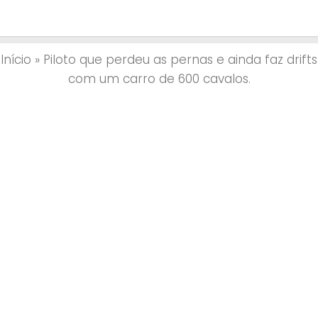
Início
»
Piloto que perdeu as pernas e ainda faz drifts
com um carro de 600 cavalos.