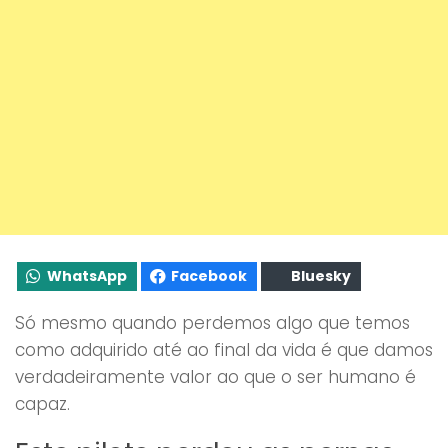
WhatsApp
Facebook
Bluesky
Só mesmo quando perdemos algo que temos
como adquirido até ao final da vida é que damos
verdadeiramente valor ao que o ser humano é
capaz.