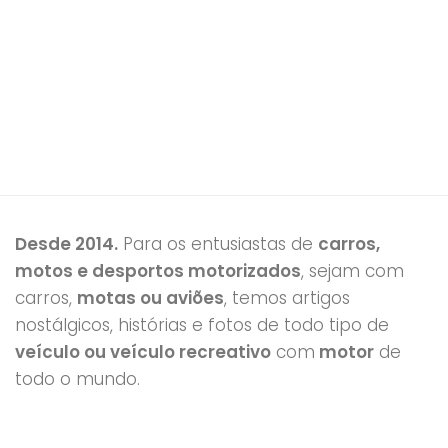
Desde 2014.
Para os entusiastas de
carros,
motos e desportos motorizados
, sejam com
carros,
motas ou aviões
, temos artigos
nostálgicos, histórias e fotos de todo tipo de
veículo ou veículo recreativo
com
motor
de
todo o mundo.