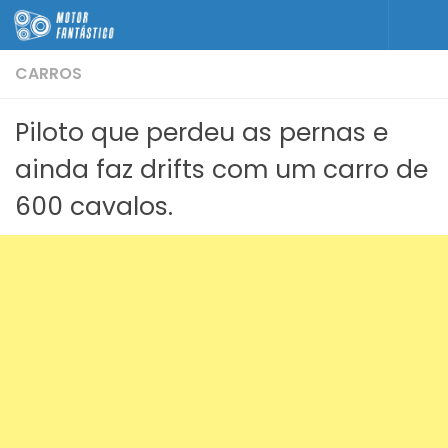
Skip to content
CARROS
Piloto que perdeu as pernas e
ainda faz drifts com um carro de
600 cavalos.