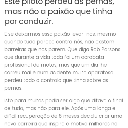
Este piloto perdeu as pernas,
mas não a paixão que tinha
por conduzir.
E se deixarmos essa paixão levar-nos, mesmo
quando tudo parece contra nós, não existem
barreiras que nos parem. Que diga Rob Parsons
que durante a vida toda foi um acrobata
profissional de motas, mas que um dia lhe
correu mal e num acidente muito aparatoso
perdeu todo o controlo que tinha sobre as
pernas.
Isto para muitos podia ser algo que ditava o final
de tudo, mas não para ele. Após uma longa e
difícil recuperação de 6 meses decidiu criar uma
nova carreira que inspira e motiva milhares no