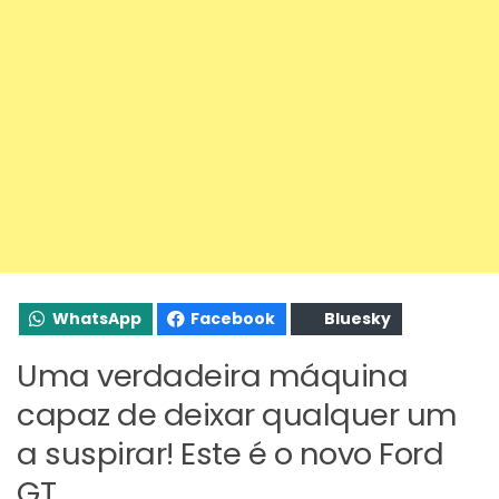
WhatsApp
Facebook
Bluesky
Uma verdadeira máquina
capaz de deixar qualquer um
a suspirar! Este é o novo Ford
GT.