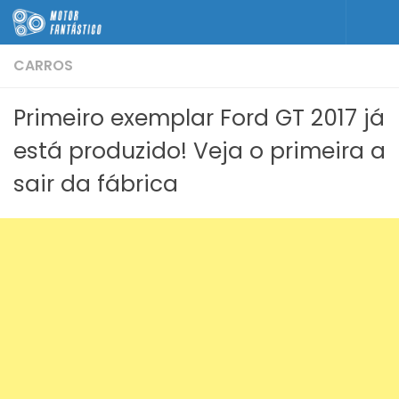
Skip to content
CARROS
Primeiro exemplar Ford GT 2017 já
está produzido! Veja o primeira a
sair da fábrica