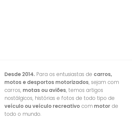
Desde 2014.
Para os entusiastas de
carros,
motos e desportos motorizados
, sejam com
carros,
motas ou aviões
, temos artigos
nostálgicos, histórias e fotos de todo tipo de
veículo ou veículo recreativo
com
motor
de
todo o mundo.