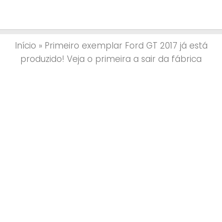
Início
»
Primeiro exemplar Ford GT 2017 já está
produzido! Veja o primeira a sair da fábrica