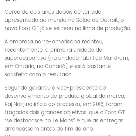
Cerca de dois anos depois de ter sido
apresentado ao mundo no Salão de Detroit, o
novo Ford GT já se estreou na linha de produção.
A empresa norte-americana montou,
recentemente, a primeira unidade do
superdesportivo (na unidade fabril de Markham,
em Ontário, no Canadá) e está bastante
satisfeita com o resultado.
Segundo garantiu o vice-presidente de
desenvolvimento de produto global da marca,
Raj Nair, no início do processo, em 2016, foram
traçados dois grandes objetivos: que o Ford GT
“se destacasse no Le Mans” e que as entregas
arrancassem antes do fim do ano.