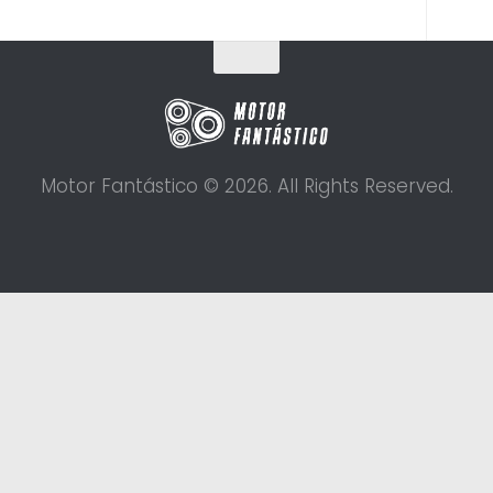
Motor Fantástico © 2026. All Rights Reserved.