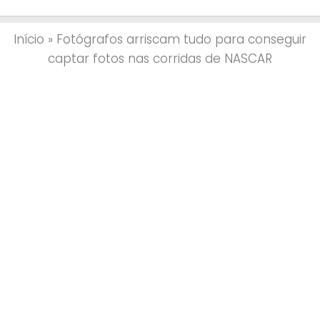
Início
»
Fotógrafos arriscam tudo para conseguir
captar fotos nas corridas de NASCAR