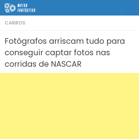
Skip to content
CARROS
Fotógrafos arriscam tudo para
conseguir captar fotos nas
corridas de NASCAR