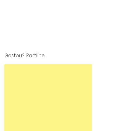
Gostou? Partilhe.