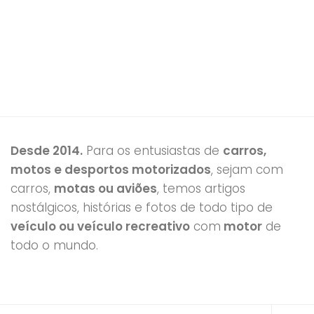
Desde 2014.
Para os entusiastas de
carros,
motos e desportos motorizados
, sejam com
carros,
motas ou aviões
, temos artigos
nostálgicos, histórias e fotos de todo tipo de
veículo ou veículo recreativo
com
motor
de
todo o mundo.