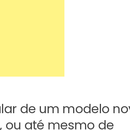
alar de um modelo no
, ou até mesmo de