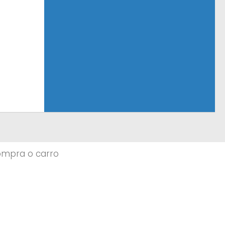
ompra o carro