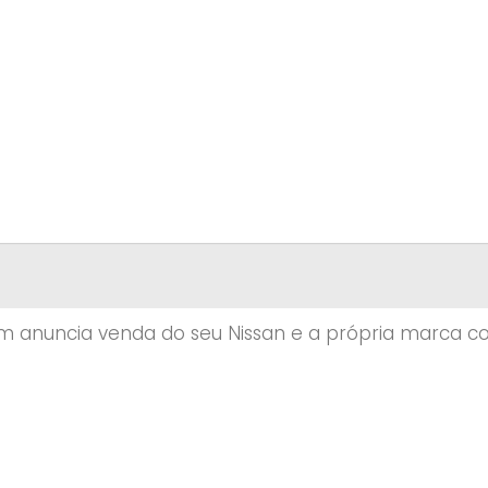
anuncia venda do seu Nissan e a própria marca c