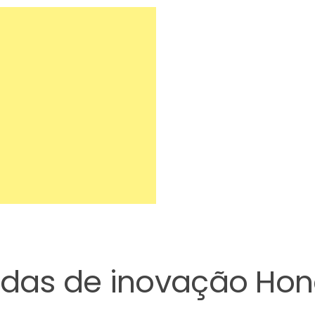
cadas de inovação Ho