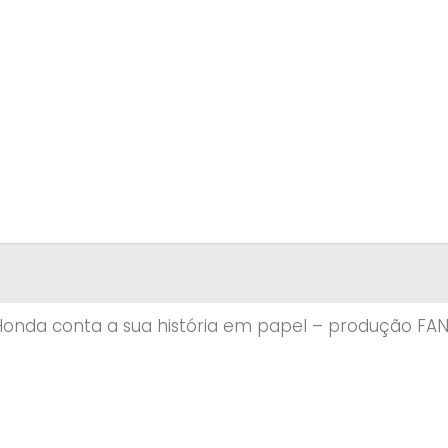
onda conta a sua história em papel – produção FA