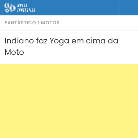
Skip to content
FANTÁSTICO
/
MOTOS
Indiano faz Yoga em cima da
Moto