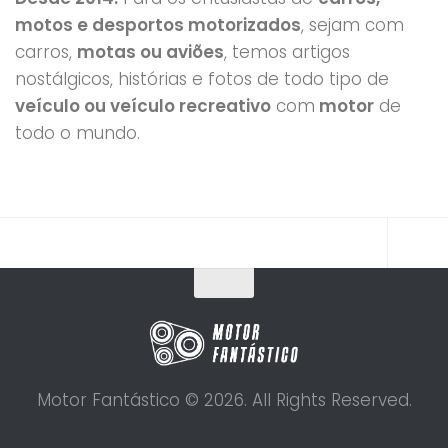
motos e desportos motorizados
, sejam com
carros,
motas ou aviões
, temos artigos
nostálgicos, histórias e fotos de todo tipo de
veículo ou veículo recreativo
com
motor
de
todo o mundo.
Motor Fantástico © 2026. All Rights Reserved.