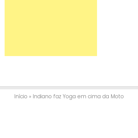
Início
»
Indiano faz Yoga em cima da Moto