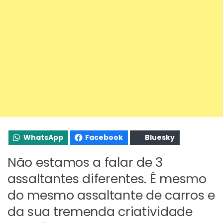
WhatsApp
Facebook
Bluesky
Não estamos a falar de 3
assaltantes diferentes. É mesmo
do mesmo assaltante de carros e
da sua tremenda criatividade