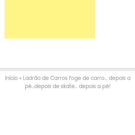
Início
»
Ladrão de Carros foge de carro… depois a
pé…depois de skate… depois a pé!