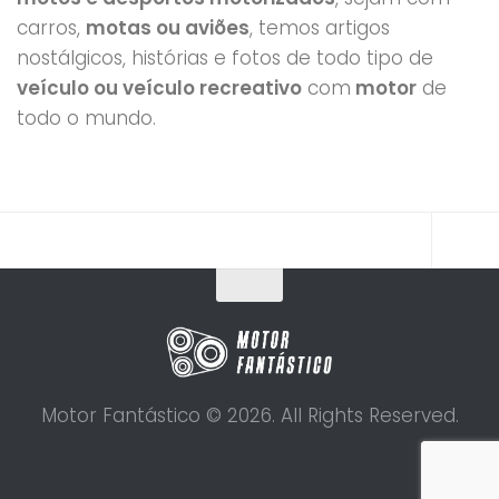
carros,
motas ou aviões
, temos artigos
nostálgicos, histórias e fotos de todo tipo de
veículo ou veículo recreativo
com
motor
de
todo o mundo.
Motor Fantástico © 2026. All Rights Reserved.