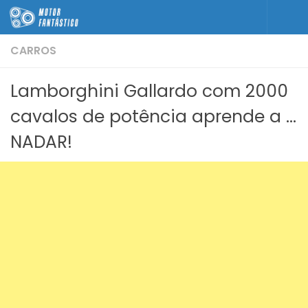
Skip to content
CARROS
Lamborghini Gallardo com 2000
cavalos de potência aprende a …
NADAR!