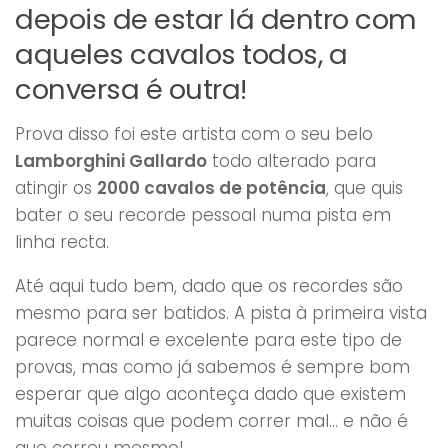
depois de estar lá dentro com
aqueles cavalos todos, a
conversa é outra!
Prova disso foi este artista com o seu belo
Lamborghini Gallardo
todo alterado para
atingir os
2000 cavalos de potência
, que quis
bater o seu recorde pessoal numa pista em
linha recta.
Até aqui tudo bem, dado que os recordes são
mesmo para ser batidos. A pista à primeira vista
parece normal e excelente para este tipo de
provas, mas como já sabemos é sempre bom
esperar que algo aconteça dado que existem
muitas coisas que podem correr mal… e não é
que correu mesmo!