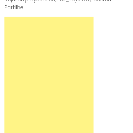
Partilhe.