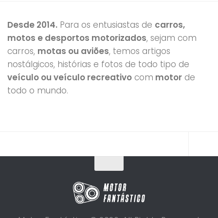
Desde 2014.
Para os entusiastas de
carros,
motos e desportos motorizados
, sejam com
carros,
motas ou aviões
, temos artigos
nostálgicos, histórias e fotos de todo tipo de
veículo ou veículo recreativo
com
motor
de
todo o mundo.