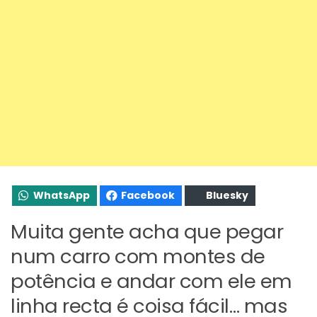
WhatsApp
Facebook
Bluesky
Muita gente acha que pegar
num carro com montes de
potência e andar com ele em
linha recta é coisa fácil… mas