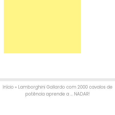
Início
»
Lamborghini Gallardo com 2000 cavalos de
potência aprende a … NADAR!