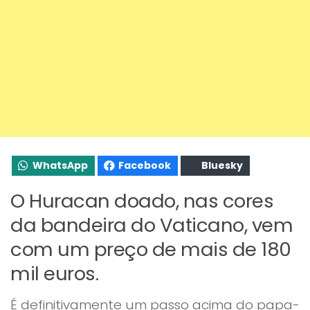
WhatsApp
Facebook
Bluesky
O Huracan doado, nas cores
da bandeira do Vaticano, vem
com um preço de mais de 180
mil euros.
É definitivamente um passo acima do papa-