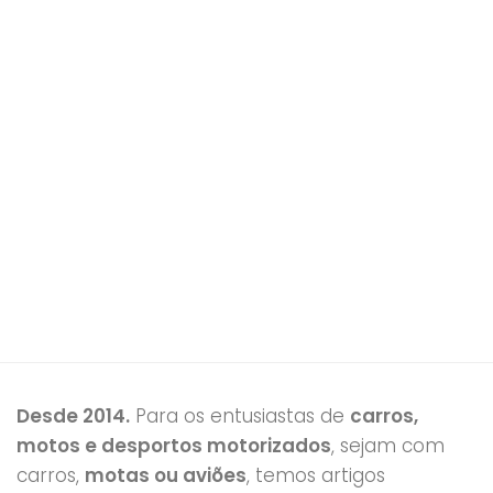
Desde 2014.
Para os entusiastas de
carros,
motos e desportos motorizados
, sejam com
carros,
motas ou aviões
, temos artigos