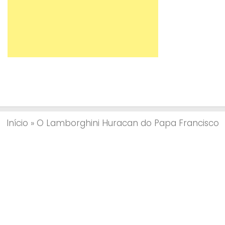
Início
»
O Lamborghini Huracan do Papa Francisco