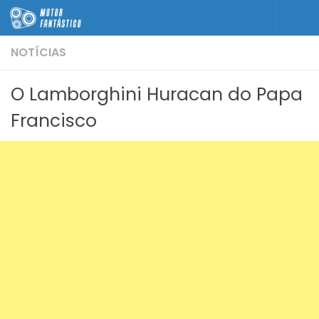
Skip to content
NOTÍCIAS
O Lamborghini Huracan do Papa
Francisco