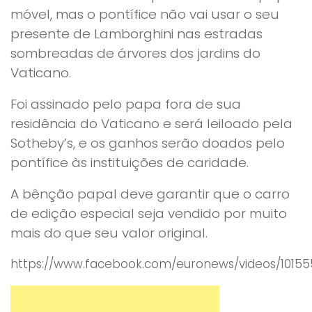
móvel, mas o pontífice não vai usar o seu
presente de Lamborghini nas estradas
sombreadas de árvores dos jardins do
Vaticano.
Foi assinado pelo papa fora de sua
residência do Vaticano e será leiloado pela
Sotheby’s, e os ganhos serão doados pelo
pontífice às instituições de caridade.
A bênção papal deve garantir que o carro
de edição especial seja vendido por muito
mais do que seu valor original.
https://www.facebook.com/euronews/videos/10155