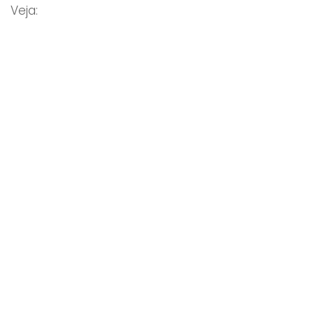
Veja: