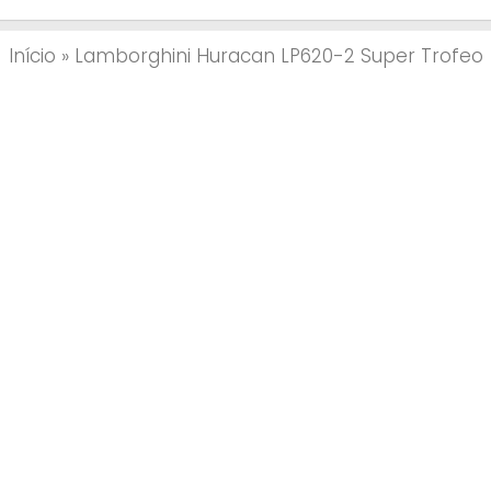
Início
»
Lamborghini Huracan LP620-2 Super Trofeo