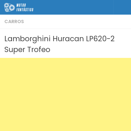
Skip to content
CARROS
Lamborghini Huracan LP620-2
Super Trofeo