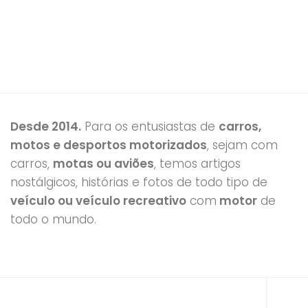
Desde 2014.
Para os entusiastas de
carros,
motos e desportos motorizados
, sejam com
carros,
motas ou aviões
, temos artigos
nostálgicos, histórias e fotos de todo tipo de
veículo ou veículo recreativo
com
motor
de
todo o mundo.