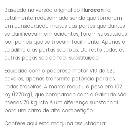
Baseado na versão original do
Huracan
foi
totalmente redesenhado sendo que tomaram
em consideração muitas das partes que dantes
se danificavam em acidentes, foram substituidas
por paineis que se trocam facilmente. Apenas o
tejadilho e as portas são fixas. De resto todas as
outras peças são de facil substituição.
Equipado com o poderoso motor V10 de 620
cavalos, apenas transmite potência para as
rodas traseiras. A marca reduziu o peso em 152
kg (1270kg), que comparado com o Gallardo são
menos 70 Kg. Isto é um diferença substancial
para um carro de alta competição.
Confere aqui esta máquina assustadora: