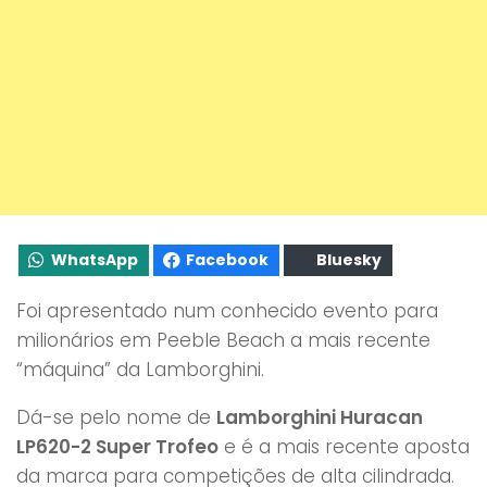
WhatsApp
Facebook
Bluesky
Foi apresentado num conhecido evento para
milionários em Peeble Beach a mais recente
“máquina” da Lamborghini.
Dá-se pelo nome de
Lamborghini Huracan
LP620-2 Super Trofeo
e é a mais recente aposta
da marca para competições de alta cilindrada.