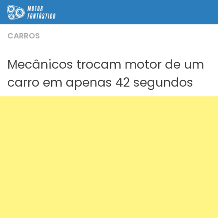
Skip to content
CARROS
Mecânicos trocam motor de um
carro em apenas 42 segundos