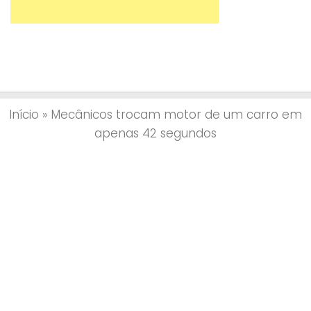
Início
»
Mecânicos trocam motor de um carro em
apenas 42 segundos