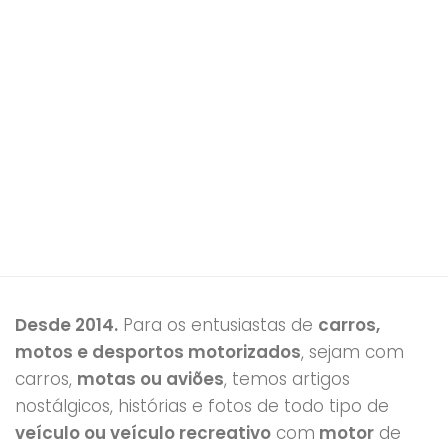
Desde 2014.
Para os entusiastas de
carros,
motos e desportos motorizados
, sejam com
carros,
motas ou aviões
, temos artigos
nostálgicos, histórias e fotos de todo tipo de
veículo ou veículo recreativo
com
motor
de