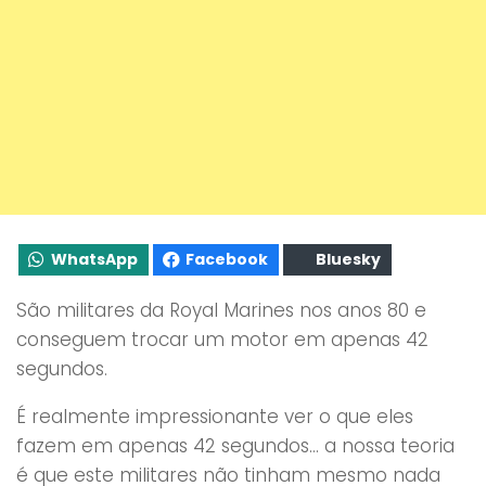
WhatsApp
Facebook
Bluesky
São militares da Royal Marines nos anos 80 e
conseguem trocar um motor em apenas 42
segundos.
É realmente impressionante ver o que eles
fazem em apenas 42 segundos… a nossa teoria
é que este militares não tinham mesmo nada