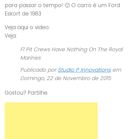
para passar o tempo! 🙂 O carro é um Ford
Eskort de 1983
Veja aqui o video:
Veja:
F1 Pit Crews Have Nothing On The Royal
Marines
Publicado por
Studio P Innovations
em
Domingo, 22 de Novembro de 2015
Gostou? Partilhe.