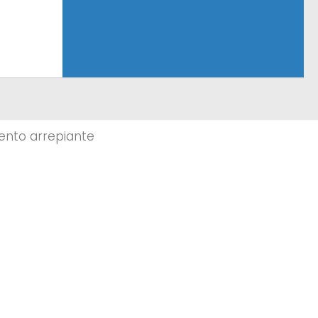
ento arrepiante