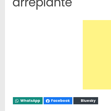
arrepiante
WhatsApp
Facebook
Bluesky