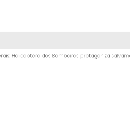
rais: Helicóptero dos Bombeiros protagoniza salvam