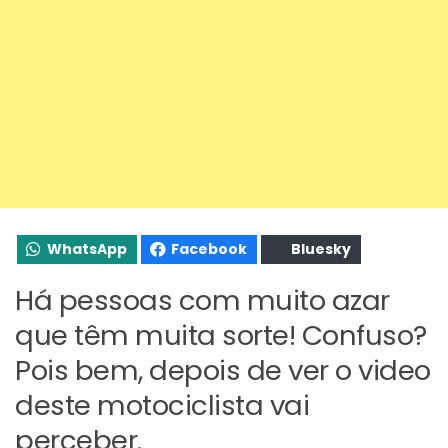
WhatsApp
Facebook
Bluesky
Há pessoas com muito azar
que têm muita sorte! Confuso?
Pois bem, depois de ver o video
deste motociclista vai
perceber.