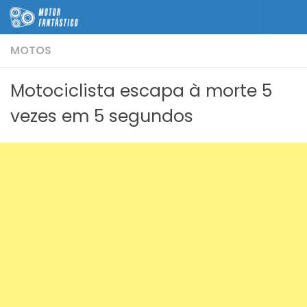
Skip to content
MOTOS
Motociclista escapa à morte 5
vezes em 5 segundos