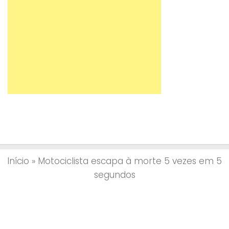
Início
»
Motociclista escapa à morte 5 vezes em 5
segundos