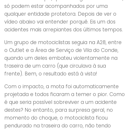
só podem estar acompanhados por uma
qualquer entidade protetora. Depois de ver o
vídeo abaixo vai entender porquê. Eis um dos
acidentes mais arrepiantes dos últimos tempos.
Um grupo de motociclistas seguia na A28, entre
o Outlet e a Área de Serviço de Vila do Conde,
quando um deles embateu violentamente na
traseira de um carro (que circulava à sua
frente). Bem, o resultado está à vista!
Com o impacto, a mota foi automaticamente
projetada e todos ficaram a temer o pior. Como
é que seria possível sobreviver a um acidente
destes? No entanto, para surpresa geral, no
momento do choque, o motociclista ficou
pendurado na traseira do carro, não tendo