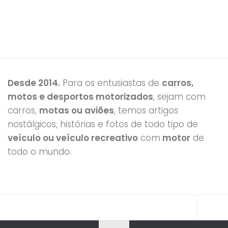
Desde 2014.
Para os entusiastas de
carros,
motos e desportos motorizados
, sejam com
carros,
motas ou aviões
, temos artigos
nostálgicos, histórias e fotos de todo tipo de
veículo ou veículo recreativo
com
motor
de
todo o mundo.