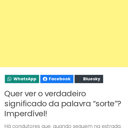
WhatsApp
Facebook
Bluesky
Quer ver o verdadeiro
significado da palavra “sorte”?
Imperdível!
Há condutores que, quando seguem na estrada,