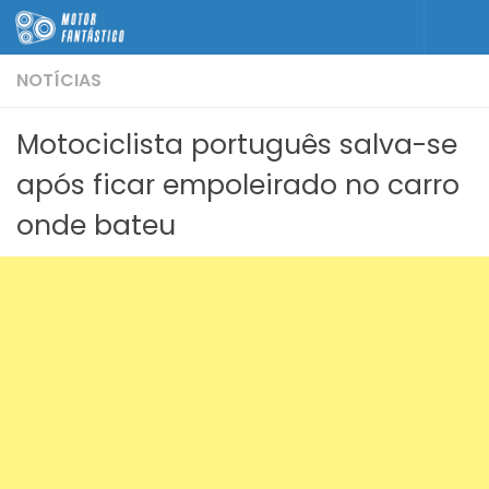
Skip to content
NOTÍCIAS
Motociclista português salva-se
após ficar empoleirado no carro
onde bateu